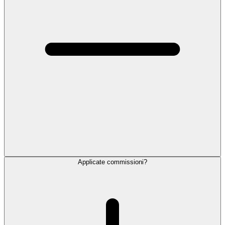
Applicate commissioni?