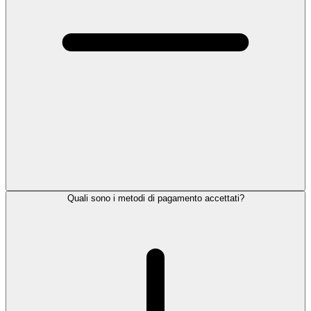
Quali sono i metodi di pagamento accettati?