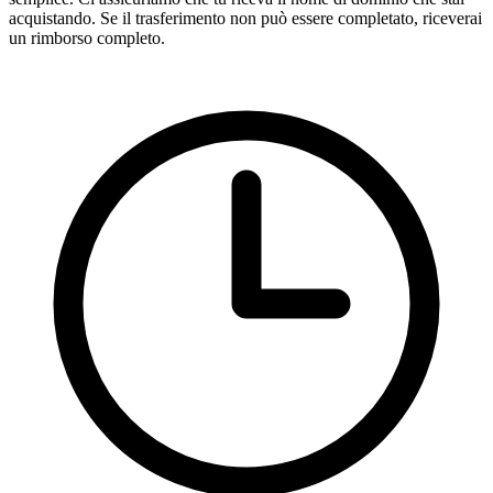
acquistando. Se il trasferimento non può essere completato, riceverai
un rimborso completo.