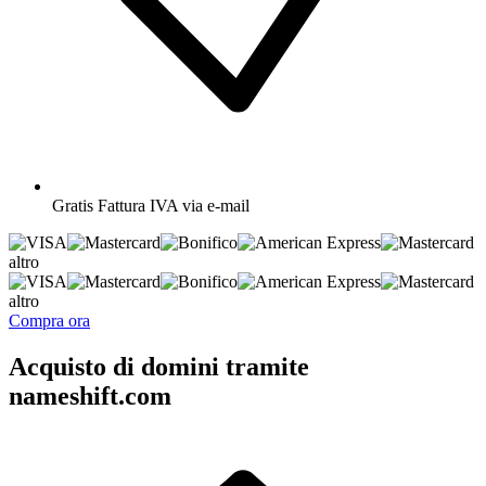
Gratis
Fattura IVA via e-mail
altro
altro
Compra ora
Acquisto di domini tramite
nameshift.com