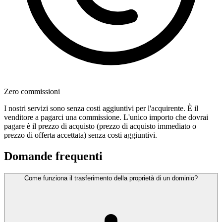
Zero commissioni
I nostri servizi sono senza costi aggiuntivi per l'acquirente. È il
venditore a pagarci una commissione. L'unico importo che dovrai
pagare è il prezzo di acquisto (prezzo di acquisto immediato o
prezzo di offerta accettata) senza costi aggiuntivi.
Domande frequenti
Come funziona il trasferimento della proprietà di un dominio?