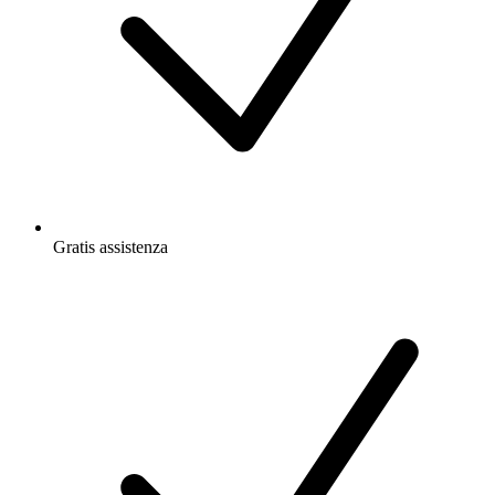
Gratis
assistenza