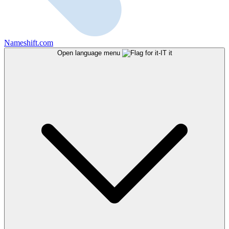
Nameshift.com
Open language menu
it