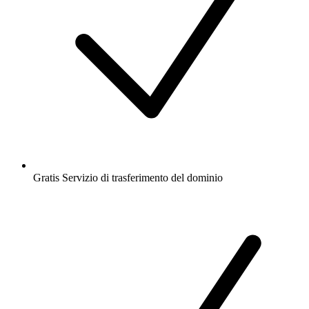
Gratis
Servizio di trasferimento del dominio