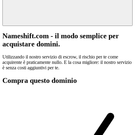
Nameshift.com - il modo semplice per
acquistare domini.
Utilizzando il nostro servizio di escrow, il rischio per te come
acquirente è praticamente nullo. E la cosa migliore: il nostro servizio
è senza costi aggiuntivi per te.
Compra questo dominio