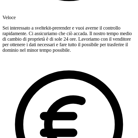
Veloce
Sei interessato a sveltekit-prerender e vuoi averne il controllo
rapidamente. Ci assicuriamo che ciò accada. Il nostro tempo medio
di cambio di proprietà è di sole 24 ore. Lavoriamo con il venditore
per ottenere i dati necessari e fare tutto il possibile per trasferire il
dominio nel minor tempo possibile.