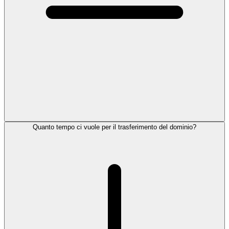
Quanto tempo ci vuole per il trasferimento del dominio?